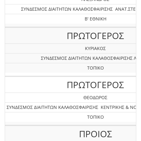
ΣΥΝΔΕΣΜΟΣ ΔΙΑΙΤΗΤΩΝ ΚΑΛΑΘΟΣΦΑΙΡΙΣΗΣ ΑΝΑΤ.ΣΤΕΡΕ
Β' ΕΘΝΙΚΗ
ΠΡΩΤΟΓΕΡΟΣ
ΚΥΡΙΑΚΟΣ
ΣΥΝΔΕΣΜΟΣ ΔΙΑΙΤΗΤΩΝ ΚΑΛΑΘΟΣΦΑΙΡΙΣΗΣ ΛΕ
ΤΟΠΙΚΟ
ΠΡΩΤΟΓΕΡΟΣ
ΘΕΟΔΩΡΟΣ
ΣΥΝΔΕΣΜΟΣ ΔΙΑΙΤΗΤΩΝ ΚΑΛΑΘΟΣΦΑΙΡΙΣΗΣ ΚΕΝΤΡΙΚΗΣ & ΝΟ
ΤΟΠΙΚΟ
ΠΡΟΙΟΣ