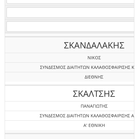
ΣΚΑΝΔΑΛΑΚΗΣ
ΝΙΚΟΣ
ΣΥΝΔΕΣΜΟΣ ΔΙΑΙΤΗΤΩΝ ΚΑΛΑΘΟΣΦΑΙΡΙΣΗΣ ΚΡ
ΔΙΕΘΝΗΣ
ΣΚΑΛΤΣΗΣ
ΠΑΝΑΓΙΩΤΗΣ
ΣΥΝΔΕΣΜΟΣ ΔΙΑΙΤΗΤΩΝ ΚΑΛΑΘΟΣΦΑΙΡΙΣΗΣ ΑΤΤ
Α' ΕΘΝΙΚΗ