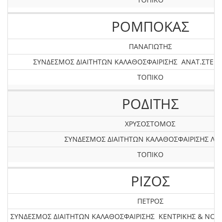
ΡΟΜΠΟΚΑΣ
ΠΑΝΑΓΙΩΤΗΣ
ΣΥΝΔΕΣΜΟΣ ΔΙΑΙΤΗΤΩΝ ΚΑΛΑΘΟΣΦΑΙΡΙΣΗΣ ΑΝΑΤ.ΣΤΕΡΕ
ΤΟΠΙΚΟ
ΡΟΔΙΤΗΣ
ΧΡΥΣΟΣΤΟΜΟΣ
ΣΥΝΔΕΣΜΟΣ ΔΙΑΙΤΗΤΩΝ ΚΑΛΑΘΟΣΦΑΙΡΙΣΗΣ ΛΕ
ΤΟΠΙΚΟ
ΡΙΖΟΣ
ΠΕΤΡΟΣ
ΣΥΝΔΕΣΜΟΣ ΔΙΑΙΤΗΤΩΝ ΚΑΛΑΘΟΣΦΑΙΡΙΣΗΣ ΚΕΝΤΡΙΚΗΣ & ΝΟ