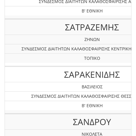
ΣΥΝΔΕΣΜΟΣ ΔΙΑΙΤΗΤΩΝ ΚΑΛΑΘΟΣΦΑΙΡΙΣΗΣ ΑΤΤ
Β' ΕΘΝΙΚΗ
ΣΑΤΡΑΖΕΜΗΣ
ΖΗΝΩΝ
ΣΥΝΔΕΣΜΟΣ ΔΙΑΙΤΗΤΩΝ ΚΑΛΑΘΟΣΦΑΙΡΙΣΗΣ KEΝΤΡΙΚΗΣ
ΤΟΠΙΚΟ
ΣΑΡΑΚΕΝΙΔΗΣ
ΒΑΣΙΛΕΙΟΣ
ΣΥΝΔΕΣΜΟΣ ΔΙΑΙΤΗΤΩΝ ΚΑΛΑΘΟΣΦΑΙΡΙΣΗΣ ΘΕΣΣΑ
Β' ΕΘΝΙΚΗ
ΣΑΝΔΡΟΥ
ΝΙΚΟΛΕΤΑ