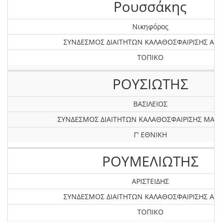
Ρουσσάκης
Νικηφόρος
ΣΥΝΔΕΣΜΟΣ ΔΙΑΙΤΗΤΩΝ ΚΑΛΑΘΟΣΦΑΙΡΙΣΗΣ ΑΤΤ
ΤΟΠΙΚΟ
ΡΟΥΣΙΩΤΗΣ
ΒΑΣΙΛΕΙΟΣ
ΣΥΝΔΕΣΜΟΣ ΔΙΑΙΤΗΤΩΝ ΚΑΛΑΘΟΣΦΑΙΡΙΣΗΣ ΜΑΓ
Γ' ΕΘΝΙΚΗ
ΡΟΥΜΕΛΙΩΤΗΣ
ΑΡΙΣΤΕΙΔΗΣ
ΣΥΝΔΕΣΜΟΣ ΔΙΑΙΤΗΤΩΝ ΚΑΛΑΘΟΣΦΑΙΡΙΣΗΣ ΑΤΤ
ΤΟΠΙΚΟ