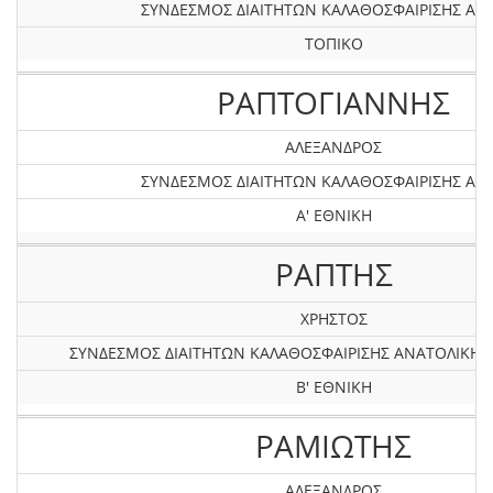
ΣΥΝΔΕΣΜΟΣ ΔΙΑΙΤΗΤΩΝ ΚΑΛΑΘΟΣΦΑΙΡΙΣΗΣ ΑΤΤ
ΤΟΠΙΚΟ
ΡΑΠΤΟΓΙΑΝΝΗΣ
ΑΛΕΞΑΝΔΡΟΣ
ΣΥΝΔΕΣΜΟΣ ΔΙΑΙΤΗΤΩΝ ΚΑΛΑΘΟΣΦΑΙΡΙΣΗΣ ΑΤΤ
Α' ΕΘΝΙΚΗ
ΡΑΠΤΗΣ
ΧΡΗΣΤΟΣ
ΣΥΝΔΕΣΜΟΣ ΔΙΑΙΤΗΤΩΝ ΚΑΛΑΘΟΣΦΑΙΡΙΣΗΣ ΑΝΑΤΟΛΙΚΗ
Β' ΕΘΝΙΚΗ
ΡΑΜΙΩΤΗΣ
ΑΛΕΞΑΝΔΡΟΣ