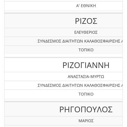
Α' ΕΘΝΙΚΗ
ΡΙΖΟΣ
ΕΛΕΥΘΕΡΙΟΣ
ΣΥΝΔΕΣΜΟΣ ΔΙΑΙΤΗΤΩΝ ΚΑΛΑΘΟΣΦΑΙΡΙΣΗΣ Α
ΤΟΠΙΚΟ
ΡΙΖΟΓΙΑΝΝΗ
ΑΝΑΣΤΑΣΙΑ-ΜΥΡΤΩ
ΣΥΝΔΕΣΜΟΣ ΔΙΑΙΤΗΤΩΝ ΚΑΛΑΘΟΣΦΑΙΡΙΣΗΣ Α
ΤΟΠΙΚΟ
ΡΗΓΟΠΟΥΛΟΣ
ΜΑΡΙΟΣ