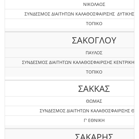
ΝΙΚΟΛΑΟΣ
ΣΥΝΔΕΣΜΟΣ ΔΙΑΙΤΗΤΩΝ ΚΑΛΑΘΟΣΦΑΙΡΙΣΗΣ ΔΥΤΙΚΗΣ 
ΤΟΠΙΚΟ
ΣΑΚΟΓΛΟΥ
ΠΑΥΛΟΣ
ΣΥΝΔΕΣΜΟΣ ΔΙΑΙΤΗΤΩΝ ΚΑΛΑΘΟΣΦΑΙΡΙΣΗΣ KEΝΤΡΙΚΗΣ
ΤΟΠΙΚΟ
ΣΑΚΚΑΣ
ΘΩΜΑΣ
ΣΥΝΔΕΣΜΟΣ ΔΙΑΙΤΗΤΩΝ ΚΑΛΑΘΟΣΦΑΙΡΙΣΗΣ ΘΡ
Γ' ΕΘΝΙΚΗ
ΣΑΚΑΡΗΣ