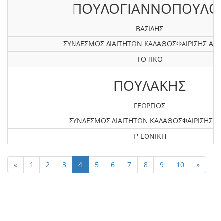
ΠΟΥΛΟΓΙΑΝΝΟΠΟΥΛΟ
ΒΑΣΙΛΗΣ
ΣΥΝΔΕΣΜΟΣ ΔΙΑΙΤΗΤΩΝ ΚΑΛΑΘΟΣΦΑΙΡΙΣΗΣ ΑΤΤ
ΤΟΠΙΚΟ
ΠΟΥΛΑΚΗΣ
ΓΕΩΡΓΙΟΣ
ΣΥΝΔΕΣΜΟΣ ΔΙΑΙΤΗΤΩΝ ΚΑΛΑΘΟΣΦΑΙΡΙΣΗΣ X
Γ' ΕΘΝΙΚΗ
«
1
2
3
4
5
6
7
8
9
10
»