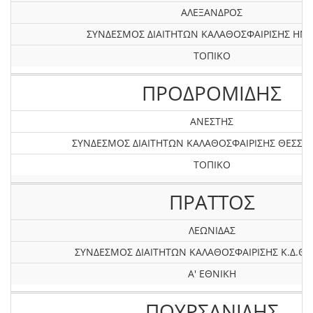
ΑΛΕΞΑΝΔΡΟΣ
ΣΥΝΔΕΣΜΟΣ ΔΙΑΙΤΗΤΩΝ ΚΑΛΑΘΟΣΦΑΙΡΙΣΗΣ ΗΜ
ΤΟΠΙΚΟ
ΠΡΟΔΡΟΜΙΔΗΣ
ΑΝΕΣΤΗΣ
ΣΥΝΔΕΣΜΟΣ ΔΙΑΙΤΗΤΩΝ ΚΑΛΑΘΟΣΦΑΙΡΙΣΗΣ ΘΕΣΣΑ
ΤΟΠΙΚΟ
ΠΡΑΤΤΟΣ
ΛΕΩΝΙΔΑΣ
ΣΥΝΔΕΣΜΟΣ ΔΙΑΙΤΗΤΩΝ ΚΑΛΑΘΟΣΦΑΙΡΙΣΗΣ Κ.Δ.ΘΕ
Α' ΕΘΝΙΚΗ
ΠΟΥΡΣΑΝΙΔΗΣ