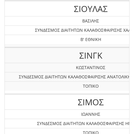
ΣΙΟΥΛΑΣ
ΒΑΣΙΛΗΣ
ΣΥΝΔΕΣΜΟΣ ΔΙΑΙΤΗΤΩΝ ΚΑΛΑΘΟΣΦΑΙΡΙΣΗΣ ΧΑΛΚ
Β' ΕΘΝΙΚΗ
ΣΙΝΓΚ
ΚΩΣΤΑΝΤΙΝΟΣ
ΣΥΝΔΕΣΜΟΣ ΔΙΑΙΤΗΤΩΝ ΚΑΛΑΘΟΣΦΑΙΡΙΣΗΣ ΑΝΑΤΟΛΙΚΗ
ΤΟΠΙΚΟ
ΣΙΜΟΣ
ΙΩΑΝΝΗΣ
ΣΥΝΔΕΣΜΟΣ ΔΙΑΙΤΗΤΩΝ ΚΑΛΑΘΟΣΦΑΙΡΙΣΗΣ ΗΜ
ΤΟΠΙΚΟ