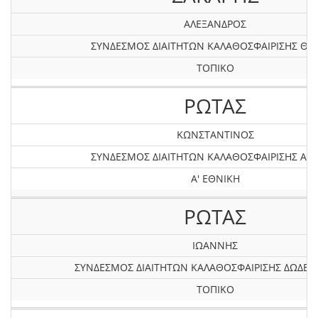
ΑΛΕΞΑΝΔΡΟΣ
ΣΥΝΔΕΣΜΟΣ ΔΙΑΙΤΗΤΩΝ ΚΑΛΑΘΟΣΦΑΙΡΙΣΗΣ ΘΡ
ΤΟΠΙΚΟ
ΡΩΤΑΣ
ΚΩΝΣΤΑΝΤΙΝΟΣ
ΣΥΝΔΕΣΜΟΣ ΔΙΑΙΤΗΤΩΝ ΚΑΛΑΘΟΣΦΑΙΡΙΣΗΣ ΑΤΤ
Α' ΕΘΝΙΚΗ
ΡΩΤΑΣ
ΙΩΑΝΝΗΣ
ΣΥΝΔΕΣΜΟΣ ΔΙΑΙΤΗΤΩΝ ΚΑΛΑΘΟΣΦΑΙΡΙΣΗΣ ΔΩΔΕ
ΤΟΠΙΚΟ