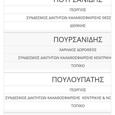
ΓΕΩΡΓΙΟΣ
ΣΥΝΔΕΣΜΟΣ ΔΙΑΙΤΗΤΩΝ ΚΑΛΑΘΟΣΦΑΙΡΙΣΗΣ ΘΕΣΣΑ
ΔΙΕΘΝΗΣ
ΠΟΥΡΣΑΝΙΔΗΣ
ΧΑΡΙΛΑΟΣ ΔΩΡΟΘΕΟΣ
ΣΥΝΔΕΣΜΟΣ ΔΙΑΙΤΗΤΩΝ ΚΑΛΑΘΟΣΦΑΙΡΙΣΗΣ KEΝΤΡΙΚΗΣ
ΤΟΠΙΚΟ
ΠΟΥΛΟΥΠΑΤΗΣ
ΓΕΩΡΓΙΟΣ
ΣΥΝΔΕΣΜΟΣ ΔΙΑΙΤΗΤΩΝ ΚΑΛΑΘΟΣΦΑΙΡΙΣΗΣ ΚΕΝΤΡΙΚΗΣ & ΝΟ
ΤΟΠΙΚΟ