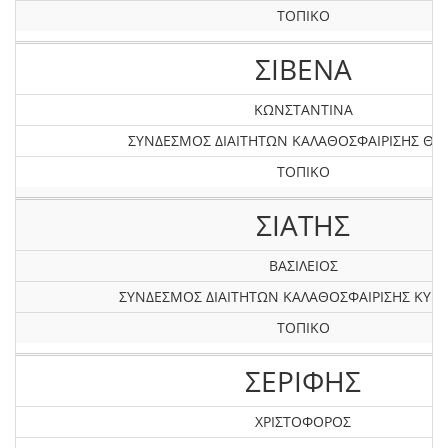
ΤΟΠΙΚΟ
ΣΙΒΕΝΑ
ΚΩΝΣΤΑΝΤΙΝΑ
ΣΥΝΔΕΣΜΟΣ ΔΙΑΙΤΗΤΩΝ ΚΑΛΑΘΟΣΦΑΙΡΙΣΗΣ ΘΡ
ΤΟΠΙΚΟ
ΣΙΑΤΗΣ
ΒΑΣΙΛΕΙΟΣ
ΣΥΝΔΕΣΜΟΣ ΔΙΑΙΤΗΤΩΝ ΚΑΛΑΘΟΣΦΑΙΡΙΣΗΣ ΚΥΚ
ΤΟΠΙΚΟ
ΣΕΡΙΦΗΣ
ΧΡΙΣΤΟΦΟΡΟΣ