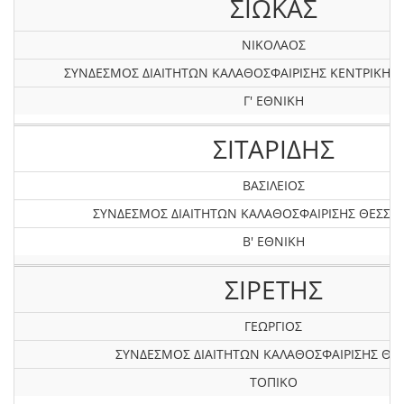
ΣΙΩΚΑΣ
ΝΙΚΟΛΑΟΣ
ΣΥΝΔΕΣΜΟΣ ΔΙΑΙΤΗΤΩΝ ΚΑΛΑΘΟΣΦΑΙΡΙΣΗΣ KEΝΤΡΙΚΗΣ
Γ' ΕΘΝΙΚΗ
ΣΙΤΑΡΙΔΗΣ
ΒΑΣΙΛΕΙΟΣ
ΣΥΝΔΕΣΜΟΣ ΔΙΑΙΤΗΤΩΝ ΚΑΛΑΘΟΣΦΑΙΡΙΣΗΣ ΘΕΣΣΑ
Β' ΕΘΝΙΚΗ
ΣΙΡΕΤΗΣ
ΓΕΩΡΓΙΟΣ
ΣΥΝΔΕΣΜΟΣ ΔΙΑΙΤΗΤΩΝ ΚΑΛΑΘΟΣΦΑΙΡΙΣΗΣ ΘΡ
ΤΟΠΙΚΟ