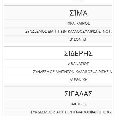
ΣΊΜΑ
ΦΡΑΓΚΛΊΝΟΣ
ΣΥΝΔΕΣΜΟΣ ΔΙΑΙΤΗΤΩΝ ΚΑΛΑΘΟΣΦΑΙΡΙΣΗΣ ΝΟΤΙΑΣ
Β' ΕΘΝΙΚΗ
ΣΙΔΕΡΗΣ
ΑΘΑΝΑΣΙΟΣ
ΣΥΝΔΕΣΜΟΣ ΔΙΑΙΤΗΤΩΝ ΚΑΛΑΘΟΣΦΑΙΡΙΣΗΣ ΑΤΤ
Α' ΕΘΝΙΚΗ
ΣΙΓΑΛΑΣ
ΙΑΚΩΒΟΣ
ΣΥΝΔΕΣΜΟΣ ΔΙΑΙΤΗΤΩΝ ΚΑΛΑΘΟΣΦΑΙΡΙΣΗΣ ΚΥΚ