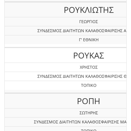
ΡΟΥΚΛΙΩΤΗΣ
ΓΕΩΡΓΙΟΣ
ΣΥΝΔΕΣΜΟΣ ΔΙΑΙΤΗΤΩΝ ΚΑΛΑΘΟΣΦΑΙΡΙΣΗΣ ΑΤΤ
Γ' ΕΘΝΙΚΗ
ΡΟΥΚΑΣ
ΧΡΗΣΤΟΣ
ΣΥΝΔΕΣΜΟΣ ΔΙΑΙΤΗΤΩΝ ΚΑΛΑΘΟΣΦΑΙΡΙΣΗΣ ΘΡ
ΤΟΠΙΚΟ
ΡΟΠΗ
ΣΩΤΗΡΗΣ
ΣΥΝΔΕΣΜΟΣ ΔΙΑΙΤΗΤΩΝ ΚΑΛΑΘΟΣΦΑΙΡΙΣΗΣ ΜΑΓ
ΤΟΠΙΚΟ