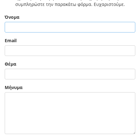
συμπληρώστε την παρακάτω φόρμα. Ευχαριστούμε.
Όνομα
Email
Θέμα
Μήνυμα