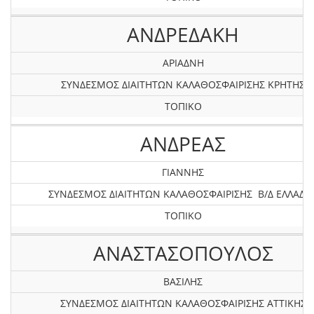
ΑΝΔΡΕΔΑΚΗ
ΑΡΙΑΔΝΗ
ΣΥΝΔΕΣΜΟΣ ΔΙΑΙΤΗΤΩΝ ΚΑΛΑΘΟΣΦΑΙΡΙΣΗΣ ΚΡΗΤΗΣ
ΤΟΠΙΚΟ
ΑΝΔΡΕΑΣ
ΓΙΑΝΝΗΣ
ΣΥΝΔΕΣΜΟΣ ΔΙΑΙΤΗΤΩΝ ΚΑΛΑΘΟΣΦΑΙΡΙΣΗΣ Β/Δ ΕΛΛΑΔΟ
ΤΟΠΙΚΟ
ΑΝΑΣΤΑΣΟΠΟΥΛΟΣ
ΒΑΣΙΛΗΣ
ΣΥΝΔΕΣΜΟΣ ΔΙΑΙΤΗΤΩΝ ΚΑΛΑΘΟΣΦΑΙΡΙΣΗΣ ΑΤΤΙΚΗΣ