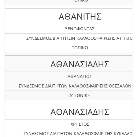
ΑΘΑΝΙΤΗΣ
ΞΕΝΟΦΩΝΤΑΣ
ΣΥΝΔΕΣΜΟΣ ΔΙΑΙΤΗΤΩΝ ΚΑΛΑΘΟΣΦΑΙΡΙΣΗΣ ΑΤΤΙΚΗΣ
ΤΟΠΙΚΟ
ΑΘΑΝΑΣΙΑΔΗΣ
ΑΘΑΝΑΣΙΟΣ
ΣΥΝΔΕΣΜΟΣ ΔΙΑΙΤΗΤΩΝ ΚΑΛΑΘΟΣΦΑΙΡΙΣΗΣ ΘΕΣΣΑΛΟΝΙΚ
Α' ΕΘΝΙΚΗ
ΑΘΑΝΑΣΙΑΔΗΣ
ΧΡΗΣΤΟΣ
ΣΥΝΔΕΣΜΟΣ ΔΙΑΙΤΗΤΩΝ ΚΑΛΑΘΟΣΦΑΙΡΙΣΗΣ ΚΥΚΛΑΔΩΝ