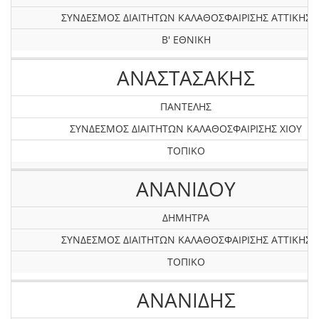
ΣΥΝΔΕΣΜΟΣ ΔΙΑΙΤΗΤΩΝ ΚΑΛΑΘΟΣΦΑΙΡΙΣΗΣ ΑΤΤΙΚΗΣ
Β' ΕΘΝΙΚΗ
ΑΝΑΣΤΑΣΑΚΗΣ
ΠΑΝΤΕΛΗΣ
ΣΥΝΔΕΣΜΟΣ ΔΙΑΙΤΗΤΩΝ ΚΑΛΑΘΟΣΦΑΙΡΙΣΗΣ XIOY
ΤΟΠΙΚΟ
ΑΝΑΝΙΔΟΥ
ΔΗΜΗΤΡΑ
ΣΥΝΔΕΣΜΟΣ ΔΙΑΙΤΗΤΩΝ ΚΑΛΑΘΟΣΦΑΙΡΙΣΗΣ ΑΤΤΙΚΗΣ
ΤΟΠΙΚΟ
ΑΝΑΝΙΔΗΣ