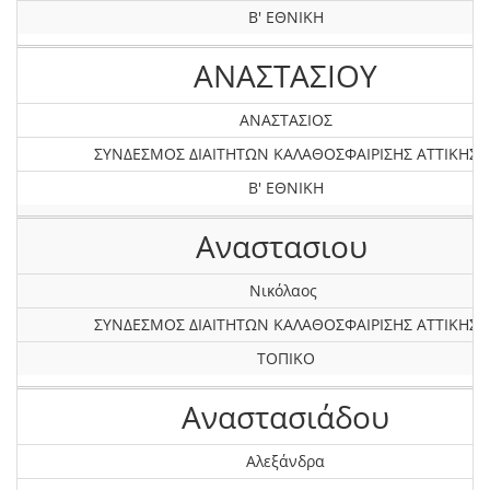
Β' ΕΘΝΙΚΗ
ΑΝΑΣΤΑΣΙΟΥ
ΑΝΑΣΤΑΣΙΟΣ
ΣΥΝΔΕΣΜΟΣ ΔΙΑΙΤΗΤΩΝ ΚΑΛΑΘΟΣΦΑΙΡΙΣΗΣ ΑΤΤΙΚΗΣ
Β' ΕΘΝΙΚΗ
Αναστασιου
Νικόλαος
ΣΥΝΔΕΣΜΟΣ ΔΙΑΙΤΗΤΩΝ ΚΑΛΑΘΟΣΦΑΙΡΙΣΗΣ ΑΤΤΙΚΗΣ
ΤΟΠΙΚΟ
Αναστασιάδου
Αλεξάνδρα