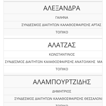
ΑΛΕΞΑΝΔΡΑ
ΓΑΛΗΝΑ
ΣΥΝΔΕΣΜΟΣ ΔΙΑΙΤΗΤΩΝ ΚΑΛΑΘΟΣΦΑΙΡΙΣΗΣ ΑΡΤΑΣ
ΤΟΠΙΚΟ
ΑΛΑΤΖΑΣ
ΚΩΝΣΤΑΝΤΙΝΟΣ
ΣΥΝΔΕΣΜΟΣ ΔΙΑΙΤΗΤΩΝ ΚΑΛΑΘΟΣΦΑΙΡΙΣΗΣ ΑΝΑΤΟΛΙΚΗΣ ΜΑΚ
ΤΟΠΙΚΟ
ΑΛΑΜΠΟΥΡΤΖΙΔΗΣ
ΔΗΜΗΤΡΙΟΣ
ΣΥΝΔΕΣΜΟΣ ΔΙΑΙΤΗΤΩΝ ΚΑΛΑΘΟΣΦΑΙΡΙΣΗΣ ΘΕΣΣΑΛΟΝΙΚ
ΤΟΠΙΚΟ