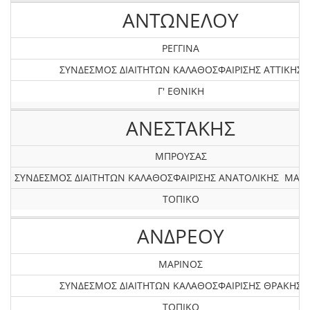
ΑΝΤΩΝΕΛΟΥ
ΡΕΓΓΙΝΑ
ΣΥΝΔΕΣΜΟΣ ΔΙΑΙΤΗΤΩΝ ΚΑΛΑΘΟΣΦΑΙΡΙΣΗΣ ΑΤΤΙΚΗΣ
Γ' ΕΘΝΙΚΗ
ΑΝΕΣΤΑΚΗΣ
ΜΠΡΟΥΣΑΣ
ΣΥΝΔΕΣΜΟΣ ΔΙΑΙΤΗΤΩΝ ΚΑΛΑΘΟΣΦΑΙΡΙΣΗΣ ΑΝΑΤΟΛΙΚΗΣ ΜΑΚ
ΤΟΠΙΚΟ
ΑΝΔΡΕΟΥ
ΜΑΡΙΝΟΣ
ΣΥΝΔΕΣΜΟΣ ΔΙΑΙΤΗΤΩΝ ΚΑΛΑΘΟΣΦΑΙΡΙΣΗΣ ΘΡΑΚΗΣ
ΤΟΠΙΚΟ