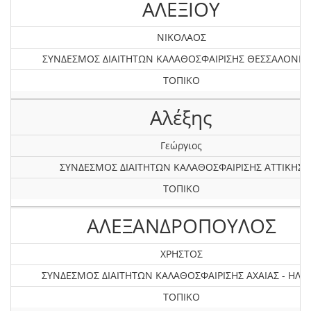
ΑΛΕΞΙΟΥ
ΝΙΚΟΛΑΟΣ
ΣΥΝΔΕΣΜΟΣ ΔΙΑΙΤΗΤΩΝ ΚΑΛΑΘΟΣΦΑΙΡΙΣΗΣ ΘΕΣΣΑΛΟΝΙΚ
ΤΟΠΙΚΟ
Αλέξης
Γεώργιος
ΣΥΝΔΕΣΜΟΣ ΔΙΑΙΤΗΤΩΝ ΚΑΛΑΘΟΣΦΑΙΡΙΣΗΣ ΑΤΤΙΚΗΣ
ΤΟΠΙΚΟ
ΑΛΕΞΑΝΔΡΟΠΟΥΛΟΣ
ΧΡΗΣΤΟΣ
ΣΥΝΔΕΣΜΟΣ ΔΙΑΙΤΗΤΩΝ ΚΑΛΑΘΟΣΦΑΙΡΙΣΗΣ AXAIAΣ - ΗΛΕΙ
ΤΟΠΙΚΟ