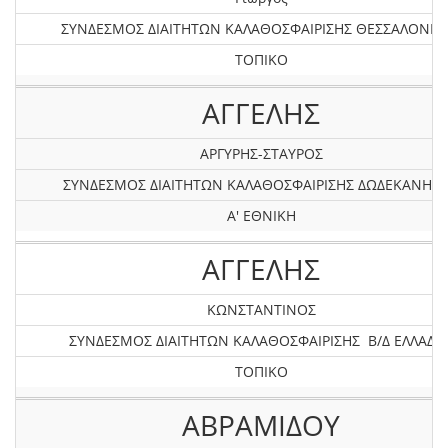
ΣΥΝΔΕΣΜΟΣ ΔΙΑΙΤΗΤΩΝ ΚΑΛΑΘΟΣΦΑΙΡΙΣΗΣ ΘΕΣΣΑΛΟΝΙΚ
ΤΟΠΙΚΟ
ΑΓΓΕΛΗΣ
ΑΡΓΥΡΗΣ-ΣΤΑΥΡΟΣ
ΣΥΝΔΕΣΜΟΣ ΔΙΑΙΤΗΤΩΝ ΚΑΛΑΘΟΣΦΑΙΡΙΣΗΣ ΔΩΔΕΚΑΝΗΣ
Α' ΕΘΝΙΚΗ
ΑΓΓΕΛΗΣ
ΚΩΝΣΤΑΝΤΙΝΟΣ
ΣΥΝΔΕΣΜΟΣ ΔΙΑΙΤΗΤΩΝ ΚΑΛΑΘΟΣΦΑΙΡΙΣΗΣ Β/Δ ΕΛΛΑΔΟ
ΤΟΠΙΚΟ
ΑΒΡΑΜΙΔΟΥ