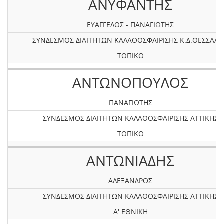
ΑΝΥΦΑΝΤΗΣ
ΕΥΑΓΓΕΛΟΣ - ΠΑΝΑΓΙΩΤΗΣ
ΣΥΝΔΕΣΜΟΣ ΔΙΑΙΤΗΤΩΝ ΚΑΛΑΘΟΣΦΑΙΡΙΣΗΣ Κ.Δ.ΘΕΣΣΑΛΙ
ΤΟΠΙΚΟ
ΑΝΤΩΝΟΠΟΥΛΟΣ
ΠΑΝΑΓΙΩΤΗΣ
ΣΥΝΔΕΣΜΟΣ ΔΙΑΙΤΗΤΩΝ ΚΑΛΑΘΟΣΦΑΙΡΙΣΗΣ ΑΤΤΙΚΗΣ
ΤΟΠΙΚΟ
ΑΝΤΩΝΙΑΔΗΣ
ΑΛΕΞΑΝΔΡΟΣ
ΣΥΝΔΕΣΜΟΣ ΔΙΑΙΤΗΤΩΝ ΚΑΛΑΘΟΣΦΑΙΡΙΣΗΣ ΑΤΤΙΚΗΣ
Α' ΕΘΝΙΚΗ