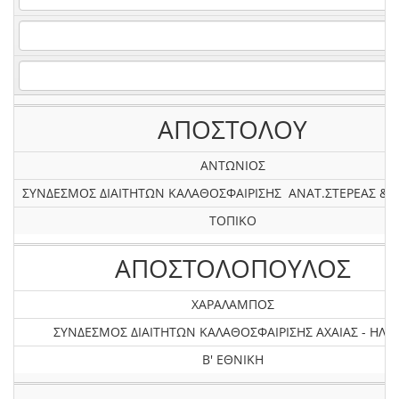
ΑΠΟΣΤΟΛΟΥ
ΑΝΤΩΝΙΟΣ
ΣΥΝΔΕΣΜΟΣ ΔΙΑΙΤΗΤΩΝ ΚΑΛΑΘΟΣΦΑΙΡΙΣΗΣ ΑΝΑΤ.ΣΤΕΡΕΑΣ & 
ΤΟΠΙΚΟ
ΑΠΟΣΤΟΛΟΠΟΥΛΟΣ
ΧΑΡΑΛΑΜΠΟΣ
ΣΥΝΔΕΣΜΟΣ ΔΙΑΙΤΗΤΩΝ ΚΑΛΑΘΟΣΦΑΙΡΙΣΗΣ AXAIAΣ - ΗΛΕΙ
Β' ΕΘΝΙΚΗ