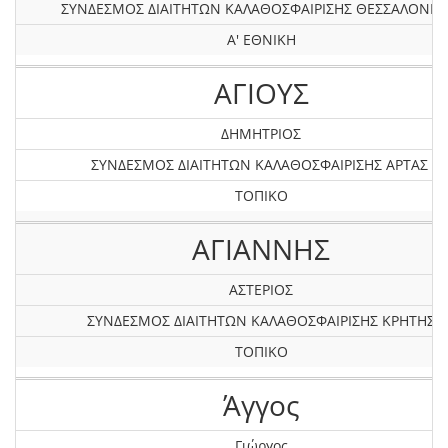
ΣΥΝΔΕΣΜΟΣ ΔΙΑΙΤΗΤΩΝ ΚΑΛΑΘΟΣΦΑΙΡΙΣΗΣ ΘΕΣΣΑΛΟΝΙΚ
Α' ΕΘΝΙΚΗ
ΑΓΙΟΥΣ
ΔΗΜΗΤΡΙΟΣ
ΣΥΝΔΕΣΜΟΣ ΔΙΑΙΤΗΤΩΝ ΚΑΛΑΘΟΣΦΑΙΡΙΣΗΣ ΑΡΤΑΣ
ΤΟΠΙΚΟ
ΑΓΙΑΝΝΗΣ
ΑΣΤΕΡΙΟΣ
ΣΥΝΔΕΣΜΟΣ ΔΙΑΙΤΗΤΩΝ ΚΑΛΑΘΟΣΦΑΙΡΙΣΗΣ ΚΡΗΤΗΣ
ΤΟΠΙΚΟ
Άγγος
Γιώργος