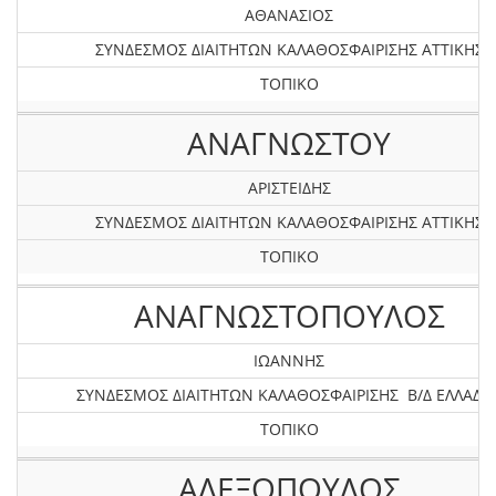
ΑΘΑΝΑΣΙΟΣ
ΣΥΝΔΕΣΜΟΣ ΔΙΑΙΤΗΤΩΝ ΚΑΛΑΘΟΣΦΑΙΡΙΣΗΣ ΑΤΤΙΚΗΣ
ΤΟΠΙΚΟ
ΑΝΑΓΝΩΣΤΟΥ
ΑΡΙΣΤΕΙΔΗΣ
ΣΥΝΔΕΣΜΟΣ ΔΙΑΙΤΗΤΩΝ ΚΑΛΑΘΟΣΦΑΙΡΙΣΗΣ ΑΤΤΙΚΗΣ
ΤΟΠΙΚΟ
ΑΝΑΓΝΩΣΤΟΠΟΥΛΟΣ
ΙΩΑΝΝΗΣ
ΣΥΝΔΕΣΜΟΣ ΔΙΑΙΤΗΤΩΝ ΚΑΛΑΘΟΣΦΑΙΡΙΣΗΣ Β/Δ ΕΛΛΑΔΟ
ΤΟΠΙΚΟ
ΑΛΕΞΟΠΟΥΛΟΣ