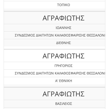
ΤΟΠΙΚΟ
ΑΓΡΑΦΙΩΤΗΣ
ΙΩΑΝΝΗΣ
ΣΥΝΔΕΣΜΟΣ ΔΙΑΙΤΗΤΩΝ ΚΑΛΑΘΟΣΦΑΙΡΙΣΗΣ ΘΕΣΣΑΛΟΝΙΚ
ΔΙΕΘΝΗΣ
ΑΓΡΑΦΙΩΤΗΣ
ΓΡΗΓΟΡΙΟΣ
ΣΥΝΔΕΣΜΟΣ ΔΙΑΙΤΗΤΩΝ ΚΑΛΑΘΟΣΦΑΙΡΙΣΗΣ ΘΕΣΣΑΛΟΝΙΚ
Α' ΕΘΝΙΚΗ
ΑΓΡΑΦΙΩΤΗΣ
ΒΑΣΙΛΕΙΟΣ