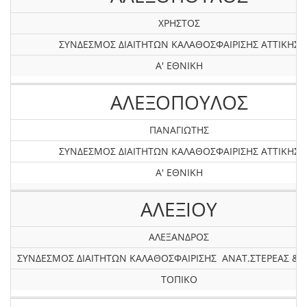
ΧΡΗΣΤΟΣ
ΣΥΝΔΕΣΜΟΣ ΔΙΑΙΤΗΤΩΝ ΚΑΛΑΘΟΣΦΑΙΡΙΣΗΣ ΑΤΤΙΚΗΣ
Α' ΕΘΝΙΚΗ
ΑΛΕΞΟΠΟΥΛΟΣ
ΠΑΝΑΓΙΩΤΗΣ
ΣΥΝΔΕΣΜΟΣ ΔΙΑΙΤΗΤΩΝ ΚΑΛΑΘΟΣΦΑΙΡΙΣΗΣ ΑΤΤΙΚΗΣ
Α' ΕΘΝΙΚΗ
ΑΛΕΞΙΟΥ
ΑΛΕΞΑΝΔΡΟΣ
ΣΥΝΔΕΣΜΟΣ ΔΙΑΙΤΗΤΩΝ ΚΑΛΑΘΟΣΦΑΙΡΙΣΗΣ ΑΝΑΤ.ΣΤΕΡΕΑΣ & 
ΤΟΠΙΚΟ