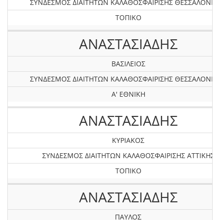
ΣΥΝΔΕΣΜΟΣ ΔΙΑΙΤΗΤΩΝ ΚΑΛΑΘΟΣΦΑΙΡΙΣΗΣ ΘΕΣΣΑΛΟΝΙΚ
ΤΟΠΙΚΟ
ΑΝΑΣΤΑΣΙΑΔΗΣ
ΒΑΣΙΛΕΙΟΣ
ΣΥΝΔΕΣΜΟΣ ΔΙΑΙΤΗΤΩΝ ΚΑΛΑΘΟΣΦΑΙΡΙΣΗΣ ΘΕΣΣΑΛΟΝΙΚ
Α' ΕΘΝΙΚΗ
ΑΝΑΣΤΑΣΙΑΔΗΣ
ΚΥΡΙΑΚΟΣ
ΣΥΝΔΕΣΜΟΣ ΔΙΑΙΤΗΤΩΝ ΚΑΛΑΘΟΣΦΑΙΡΙΣΗΣ ΑΤΤΙΚΗΣ
ΤΟΠΙΚΟ
ΑΝΑΣΤΑΣΙΑΔΗΣ
ΠΑΥΛΟΣ