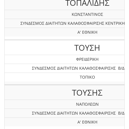
ΤΟΠΑΛΙΔΗΣ
ΚΩΝΣΤΑΝΤΙΝΟΣ
ΣΥΝΔΕΣΜΟΣ ΔΙΑΙΤΗΤΩΝ ΚΑΛΑΘΟΣΦΑΙΡΙΣΗΣ KEΝΤΡΙΚΗΣ
Α' ΕΘΝΙΚΗ
ΤΟΥΣΗ
ΦΡΕΙΔΕΡΙΚΗ
ΣΥΝΔΕΣΜΟΣ ΔΙΑΙΤΗΤΩΝ ΚΑΛΑΘΟΣΦΑΙΡΙΣΗΣ Β/Δ Ε
ΤΟΠΙΚΟ
ΤΟΥΣΗΣ
ΝΑΠΟΛΕΩΝ
ΣΥΝΔΕΣΜΟΣ ΔΙΑΙΤΗΤΩΝ ΚΑΛΑΘΟΣΦΑΙΡΙΣΗΣ Β/Δ Ε
Α' ΕΘΝΙΚΗ