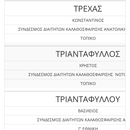
ΤΡΕΧΑΣ
ΚΩΝΣΤΑΝΤΙΝΟΣ
ΣΥΝΔΕΣΜΟΣ ΔΙΑΙΤΗΤΩΝ ΚΑΛΑΘΟΣΦΑΙΡΙΣΗΣ ΑΝΑΤΟΛΙΚΗ
ΤΟΠΙΚΟ
ΤΡΙΑΝΤΑΦΥΛΛΟΣ
ΧΡΗΣΤΟΣ
ΣΥΝΔΕΣΜΟΣ ΔΙΑΙΤΗΤΩΝ ΚΑΛΑΘΟΣΦΑΙΡΙΣΗΣ ΝΟΤΙΑΣ
ΤΟΠΙΚΟ
ΤΡΙΑΝΤΑΦΥΛΛΟΥ
ΒΑΣΙΛΕΙΟΣ
ΣΥΝΔΕΣΜΟΣ ΔΙΑΙΤΗΤΩΝ ΚΑΛΑΘΟΣΦΑΙΡΙΣΗΣ ΑΤΤ
Γ' ΕΘΝΙΚΗ