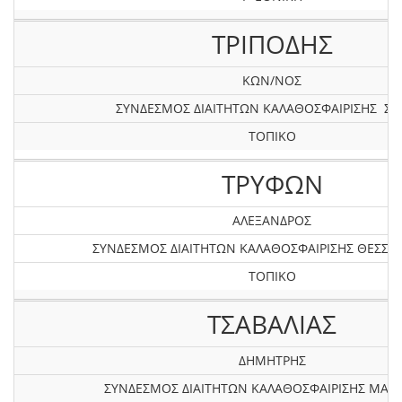
ΤΡΙΠΟΔΗΣ
ΚΩΝ/ΝΟΣ
ΣΥΝΔΕΣΜΟΣ ΔΙΑΙΤΗΤΩΝ ΚΑΛΑΘΟΣΦΑΙΡΙΣΗΣ Σ
ΤΟΠΙΚΟ
ΤΡΥΦΩΝ
ΑΛΕΞΑΝΔΡΟΣ
ΣΥΝΔΕΣΜΟΣ ΔΙΑΙΤΗΤΩΝ ΚΑΛΑΘΟΣΦΑΙΡΙΣΗΣ ΘΕΣΣΑ
ΤΟΠΙΚΟ
ΤΣΑΒΑΛΙΑΣ
ΔΗΜΗΤΡΗΣ
ΣΥΝΔΕΣΜΟΣ ΔΙΑΙΤΗΤΩΝ ΚΑΛΑΘΟΣΦΑΙΡΙΣΗΣ ΜΑΓ