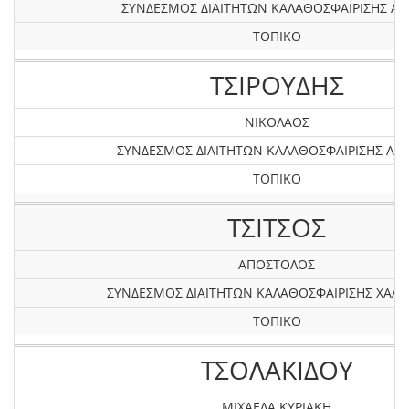
ΣΥΝΔΕΣΜΟΣ ΔΙΑΙΤΗΤΩΝ ΚΑΛΑΘΟΣΦΑΙΡΙΣΗΣ Α
ΤΟΠΙΚΟ
ΤΣΙΡΟΥΔΗΣ
ΝΙΚΟΛΑΟΣ
ΣΥΝΔΕΣΜΟΣ ΔΙΑΙΤΗΤΩΝ ΚΑΛΑΘΟΣΦΑΙΡΙΣΗΣ ΑΤΤ
ΤΟΠΙΚΟ
ΤΣΙΤΣΟΣ
ΑΠΟΣΤΟΛΟΣ
ΣΥΝΔΕΣΜΟΣ ΔΙΑΙΤΗΤΩΝ ΚΑΛΑΘΟΣΦΑΙΡΙΣΗΣ ΧΑΛΚ
ΤΟΠΙΚΟ
ΤΣΟΛΑΚΙΔΟΥ
ΜΙΧΑΕΛΑ ΚΥΡΙΑΚΗ