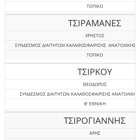
ΤΟΠΙΚΟ
ΤΣΙΡΑΜΑΝΕΣ
ΧΡΗΣΤΟΣ
ΣΥΝΔΕΣΜΟΣ ΔΙΑΙΤΗΤΩΝ ΚΑΛΑΘΟΣΦΑΙΡΙΣΗΣ ΑΝΑΤΟΛΙΚΗΣ
ΤΟΠΙΚΟ
ΤΣΙΡΚΟΥ
ΘΕΟΔΩΡΟΣ
ΣΥΝΔΕΣΜΟΣ ΔΙΑΙΤΗΤΩΝ ΚΑΛΑΘΟΣΦΑΙΡΙΣΗΣ ΑΝΑΤΟΛΙΚΗ
Β' ΕΘΝΙΚΗ
ΤΣΙΡΟΓΙΑΝΝΗΣ
ΑΡΗΣ