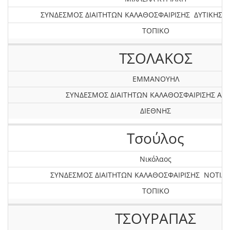
ΣΥΝΔΕΣΜΟΣ ΔΙΑΙΤΗΤΩΝ ΚΑΛΑΘΟΣΦΑΙΡΙΣΗΣ ΔΥΤΙΚΗΣ 
ΤΟΠΙΚΟ
ΤΣΟΛΑΚΟΣ
ΕΜΜΑΝΟΥΗΛ
ΣΥΝΔΕΣΜΟΣ ΔΙΑΙΤΗΤΩΝ ΚΑΛΑΘΟΣΦΑΙΡΙΣΗΣ ΑΤΤ
ΔΙΕΘΝΗΣ
Τσούλος
Νικόλαος
ΣΥΝΔΕΣΜΟΣ ΔΙΑΙΤΗΤΩΝ ΚΑΛΑΘΟΣΦΑΙΡΙΣΗΣ ΝΟΤΙΑΣ
ΤΟΠΙΚΟ
ΤΣΟΥΡΑΠΑΣ