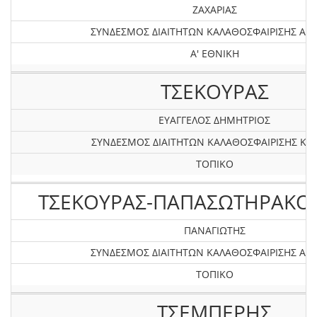
ΖΑΧΑΡΙΑΣ
ΣΥΝΔΕΣΜΟΣ ΔΙΑΙΤΗΤΩΝ ΚΑΛΑΘΟΣΦΑΙΡΙΣΗΣ ΑΤΤ
Α' ΕΘΝΙΚΗ
ΤΣΕΚΟΥΡΑΣ
ΕΥΑΓΓΕΛΟΣ ΔΗΜΗΤΡΙΟΣ
ΣΥΝΔΕΣΜΟΣ ΔΙΑΙΤΗΤΩΝ ΚΑΛΑΘΟΣΦΑΙΡΙΣΗΣ ΚΡ
ΤΟΠΙΚΟ
ΤΣΕΚΟΥΡΑΣ-ΠΑΠΑΣΩΤΗΡΑΚΟ
ΠΑΝΑΓΙΩΤΗΣ
ΣΥΝΔΕΣΜΟΣ ΔΙΑΙΤΗΤΩΝ ΚΑΛΑΘΟΣΦΑΙΡΙΣΗΣ ΑΤΤ
ΤΟΠΙΚΟ
ΤΣΕΜΠΕΡΗΣ