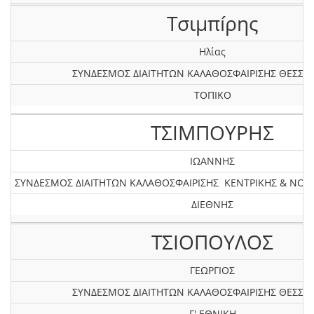
Τσιμπíρης
Ηλίας
ΣΥΝΔΕΣΜΟΣ ΔΙΑΙΤΗΤΩΝ ΚΑΛΑΘΟΣΦΑΙΡΙΣΗΣ ΘΕΣΣΑ
ΤΟΠΙΚΟ
ΤΣΙΜΠΟΥΡΗΣ
ΙΩΑΝΝΗΣ
ΣΥΝΔΕΣΜΟΣ ΔΙΑΙΤΗΤΩΝ ΚΑΛΑΘΟΣΦΑΙΡΙΣΗΣ ΚΕΝΤΡΙΚΗΣ & ΝΟ
ΔΙΕΘΝΗΣ
ΤΣΙΟΠΟΥΛΟΣ
ΓΕΩΡΓΙΟΣ
ΣΥΝΔΕΣΜΟΣ ΔΙΑΙΤΗΤΩΝ ΚΑΛΑΘΟΣΦΑΙΡΙΣΗΣ ΘΕΣΣΑ
Γ' ΕΘΝΙΚΗ