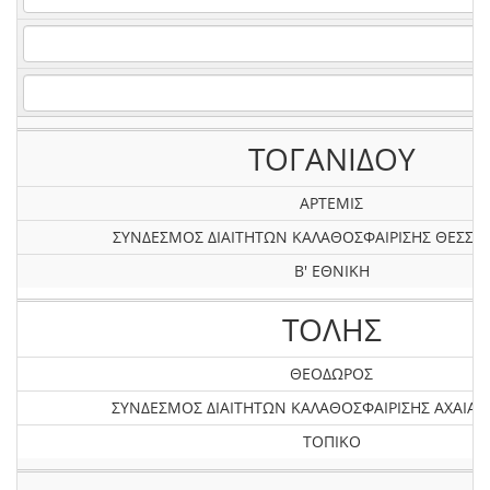
ΤΟΓΑΝΙΔΟΥ
ΑΡΤΕΜΙΣ
ΣΥΝΔΕΣΜΟΣ ΔΙΑΙΤΗΤΩΝ ΚΑΛΑΘΟΣΦΑΙΡΙΣΗΣ ΘΕΣΣΑ
Β' ΕΘΝΙΚΗ
ΤΟΛΗΣ
ΘΕΟΔΩΡΟΣ
ΣΥΝΔΕΣΜΟΣ ΔΙΑΙΤΗΤΩΝ ΚΑΛΑΘΟΣΦΑΙΡΙΣΗΣ AXAIAΣ 
ΤΟΠΙΚΟ