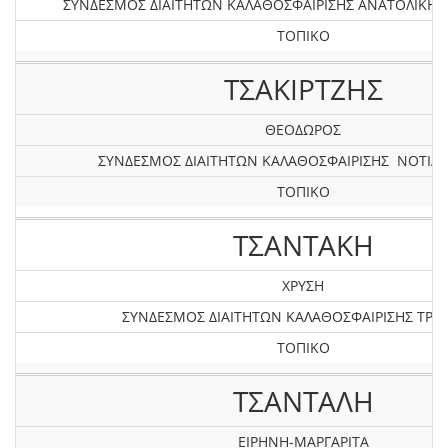
ΣΥΝΔΕΣΜΟΣ ΔΙΑΙΤΗΤΩΝ ΚΑΛΑΘΟΣΦΑΙΡΙΣΗΣ ΑΝΑΤΟΛΙΚΗ
ΤΟΠΙΚΟ
ΤΣΑΚΙΡΤΖΗΣ
ΘΕΟΔΩΡΟΣ
ΣΥΝΔΕΣΜΟΣ ΔΙΑΙΤΗΤΩΝ ΚΑΛΑΘΟΣΦΑΙΡΙΣΗΣ ΝΟΤΙΑΣ
ΤΟΠΙΚΟ
ΤΣΑΝΤΑΚΗ
ΧΡΥΣΗ
ΣΥΝΔΕΣΜΟΣ ΔΙΑΙΤΗΤΩΝ ΚΑΛΑΘΟΣΦΑΙΡΙΣΗΣ ΤΡΙ
ΤΟΠΙΚΟ
ΤΣΑΝΤΑΛΗ
ΕΙΡΗΝΗ-ΜΑΡΓΑΡΙΤΑ