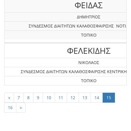
ΦΕΙΔΑΣ
ΔΗΜΗΤΡΙΟΣ
ΣΥΝΔΕΣΜΟΣ ΔΙΑΙΤΗΤΩΝ ΚΑΛΑΘΟΣΦΑΙΡΙΣΗΣ ΝΟΤΙΑΣ
ΤΟΠΙΚΟ
ΦΕΛΕΚΙΔΗΣ
ΝΙΚΟΛΑΟΣ
ΣΥΝΔΕΣΜΟΣ ΔΙΑΙΤΗΤΩΝ ΚΑΛΑΘΟΣΦΑΙΡΙΣΗΣ KEΝΤΡΙΚΗΣ
ΤΟΠΙΚΟ
«
7
8
9
10
11
12
13
14
15
16
»