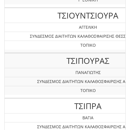
ΤΣΙΟΥΝΤΣΙΟΥΡΑ
ΑΓΓΕΛΙΚΗ
ΣΥΝΔΕΣΜΟΣ ΔΙΑΙΤΗΤΩΝ ΚΑΛΑΘΟΣΦΑΙΡΙΣΗΣ ΘΕΣΣΑ
ΤΟΠΙΚΟ
ΤΣΙΠΟΥΡΑΣ
ΠΑΝΑΓΙΩΤΗΣ
ΣΥΝΔΕΣΜΟΣ ΔΙΑΙΤΗΤΩΝ ΚΑΛΑΘΟΣΦΑΙΡΙΣΗΣ ΑΤΤ
ΤΟΠΙΚΟ
ΤΣΙΠΡΑ
ΒΑΓΙΑ
ΣΥΝΔΕΣΜΟΣ ΔΙΑΙΤΗΤΩΝ ΚΑΛΑΘΟΣΦΑΙΡΙΣΗΣ ΑΤΤ