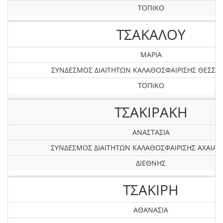
ΤΟΠΙΚΟ
ΤΣΑΚΑΛΟΥ
ΜΑΡΙΑ
ΣΥΝΔΕΣΜΟΣ ΔΙΑΙΤΗΤΩΝ ΚΑΛΑΘΟΣΦΑΙΡΙΣΗΣ ΘΕΣΣΑ
ΤΟΠΙΚΟ
ΤΣΑΚΙΡΑΚΗ
ΑΝΑΣΤΑΣΙΑ
ΣΥΝΔΕΣΜΟΣ ΔΙΑΙΤΗΤΩΝ ΚΑΛΑΘΟΣΦΑΙΡΙΣΗΣ AXAIAΣ 
ΔΙΕΘΝΗΣ
ΤΣΑΚΙΡΗ
ΑΘΑΝΑΣΙΑ