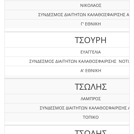
ΝΙΚΟΛΑΟΣ
ΣΥΝΔΕΣΜΟΣ ΔΙΑΙΤΗΤΩΝ ΚΑΛΑΘΟΣΦΑΙΡΙΣΗΣ ΑΤΤ
Γ' ΕΘΝΙΚΗ
ΤΣΟΥΡΗ
ΕΥΑΓΓΕΛΙΑ
ΣΥΝΔΕΣΜΟΣ ΔΙΑΙΤΗΤΩΝ ΚΑΛΑΘΟΣΦΑΙΡΙΣΗΣ ΝΟΤΙΑΣ
Α' ΕΘΝΙΚΗ
ΤΣΩΛΗΣ
ΛΑΜΠΡΟΣ
ΣΥΝΔΕΣΜΟΣ ΔΙΑΙΤΗΤΩΝ ΚΑΛΑΘΟΣΦΑΙΡΙΣΗΣ Α
ΤΟΠΙΚΟ
ΤΣΩΛΗΣ