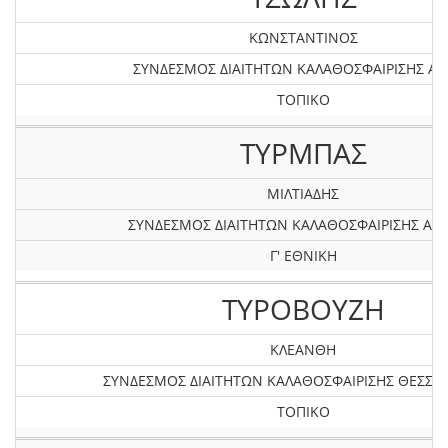
ΚΩΝΣΤΑΝΤΙΝΟΣ
ΣΥΝΔΕΣΜΟΣ ΔΙΑΙΤΗΤΩΝ ΚΑΛΑΘΟΣΦΑΙΡΙΣΗΣ Α
ΤΟΠΙΚΟ
ΤΥΡΜΠΑΣ
ΜΙΛΤΙΑΔΗΣ
ΣΥΝΔΕΣΜΟΣ ΔΙΑΙΤΗΤΩΝ ΚΑΛΑΘΟΣΦΑΙΡΙΣΗΣ ΑΤΤ
Γ' ΕΘΝΙΚΗ
ΤΥΡΟΒΟΥΖΗ
ΚΛΕΑΝΘΗ
ΣΥΝΔΕΣΜΟΣ ΔΙΑΙΤΗΤΩΝ ΚΑΛΑΘΟΣΦΑΙΡΙΣΗΣ ΘΕΣΣΑ
ΤΟΠΙΚΟ