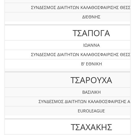
ΣΥΝΔΕΣΜΟΣ ΔΙΑΙΤΗΤΩΝ ΚΑΛΑΘΟΣΦΑΙΡΙΣΗΣ ΘΕΣΣΑ
ΔΙΕΘΝΗΣ
ΤΣΑΠΟΓΑ
ΙΩΑΝΝΑ
ΣΥΝΔΕΣΜΟΣ ΔΙΑΙΤΗΤΩΝ ΚΑΛΑΘΟΣΦΑΙΡΙΣΗΣ ΘΕΣΣΑ
Β' ΕΘΝΙΚΗ
ΤΣΑΡΟΥΧΑ
ΒΑΣΙΛΙΚΗ
ΣΥΝΔΕΣΜΟΣ ΔΙΑΙΤΗΤΩΝ ΚΑΛΑΘΟΣΦΑΙΡΙΣΗΣ ΑΤΤ
EUROLEAGUE
ΤΣΑΧΑΚΗΣ