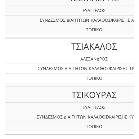
ΕΥΑΓΓΕΛΟΣ
ΣΥΝΔΕΣΜΟΣ ΔΙΑΙΤΗΤΩΝ ΚΑΛΑΘΟΣΦΑΙΡΙΣΗΣ ΑΤΤ
ΤΟΠΙΚΟ
ΤΣΙΑΚΑΛΟΣ
ΑΛΕΞΑΝΔΡΟΣ
ΣΥΝΔΕΣΜΟΣ ΔΙΑΙΤΗΤΩΝ ΚΑΛΑΘΟΣΦΑΙΡΙΣΗΣ ΤΡΙ
ΤΟΠΙΚΟ
ΤΣΙΚΟΥΡΑΣ
ΕΥΑΓΓΕΛΟΣ
ΣΥΝΔΕΣΜΟΣ ΔΙΑΙΤΗΤΩΝ ΚΑΛΑΘΟΣΦΑΙΡΙΣΗΣ ΚΥΚ
ΤΟΠΙΚΟ