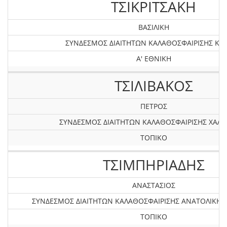
ΤΣΙΚΡΙΤΣΑΚΗ
ΒΑΣΙΛΙΚΗ
ΣΥΝΔΕΣΜΟΣ ΔΙΑΙΤΗΤΩΝ ΚΑΛΑΘΟΣΦΑΙΡΙΣΗΣ ΚΡ
Α' ΕΘΝΙΚΗ
ΤΣΙΛΙΒΑΚΟΣ
ΠΕΤΡΟΣ
ΣΥΝΔΕΣΜΟΣ ΔΙΑΙΤΗΤΩΝ ΚΑΛΑΘΟΣΦΑΙΡΙΣΗΣ ΧΑΛΚ
ΤΟΠΙΚΟ
ΤΣΙΜΠHΡΙΑΔΗΣ
ΑΝΑΣΤΑΣΙΟΣ
ΣΥΝΔΕΣΜΟΣ ΔΙΑΙΤΗΤΩΝ ΚΑΛΑΘΟΣΦΑΙΡΙΣΗΣ ΑΝΑΤΟΛΙΚΗ
ΤΟΠΙΚΟ