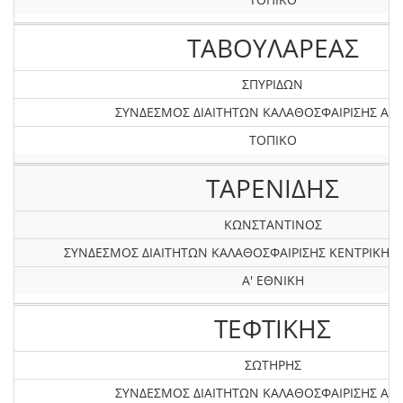
ΤΑΒΟΥΛΑΡΕΑΣ
ΣΠΥΡΙΔΩΝ
ΣΥΝΔΕΣΜΟΣ ΔΙΑΙΤΗΤΩΝ ΚΑΛΑΘΟΣΦΑΙΡΙΣΗΣ ΑΤΤ
ΤΟΠΙΚΟ
ΤΑΡΕΝΙΔΗΣ
ΚΩΝΣΤΑΝΤΙΝΟΣ
ΣΥΝΔΕΣΜΟΣ ΔΙΑΙΤΗΤΩΝ ΚΑΛΑΘΟΣΦΑΙΡΙΣΗΣ KEΝΤΡΙΚΗΣ
Α' ΕΘΝΙΚΗ
ΤΕΦΤΙΚΗΣ
ΣΩΤΗΡΗΣ
ΣΥΝΔΕΣΜΟΣ ΔΙΑΙΤΗΤΩΝ ΚΑΛΑΘΟΣΦΑΙΡΙΣΗΣ ΑΤΤ