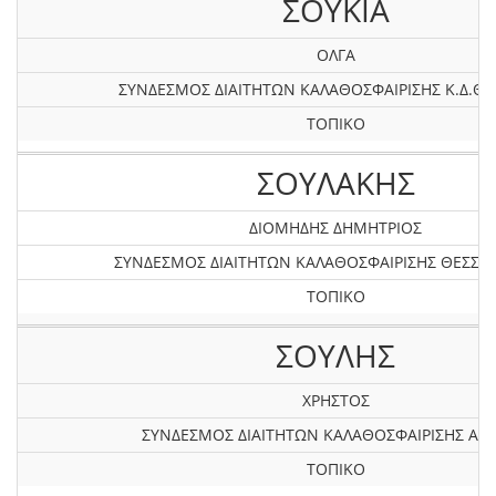
ΣΟΥΚΙΑ
ΟΛΓΑ
ΣΥΝΔΕΣΜΟΣ ΔΙΑΙΤΗΤΩΝ ΚΑΛΑΘΟΣΦΑΙΡΙΣΗΣ Κ.Δ.ΘΕ
ΤΟΠΙΚΟ
ΣΟΥΛΑΚΗΣ
ΔΙΟΜΗΔΗΣ ΔΗΜΗΤΡΙΟΣ
ΣΥΝΔΕΣΜΟΣ ΔΙΑΙΤΗΤΩΝ ΚΑΛΑΘΟΣΦΑΙΡΙΣΗΣ ΘΕΣΣΑ
ΤΟΠΙΚΟ
ΣΟΥΛΗΣ
ΧΡΗΣΤΟΣ
ΣΥΝΔΕΣΜΟΣ ΔΙΑΙΤΗΤΩΝ ΚΑΛΑΘΟΣΦΑΙΡΙΣΗΣ ΑΤΤ
ΤΟΠΙΚΟ