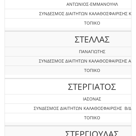
ΑΝΤΩΝΙΟΣ-ΕΜΜΑΝΟΥΗΛ
ΣΥΝΔΕΣΜΟΣ ΔΙΑΙΤΗΤΩΝ ΚΑΛΑΘΟΣΦΑΙΡΙΣΗΣ ΚΡ
ΤΟΠΙΚΟ
ΣΤΕΛΛΑΣ
ΠΑΝΑΓΙΩΤΗΣ
ΣΥΝΔΕΣΜΟΣ ΔΙΑΙΤΗΤΩΝ ΚΑΛΑΘΟΣΦΑΙΡΙΣΗΣ ΑΤΤ
ΤΟΠΙΚΟ
ΣΤΕΡΓΙΑΤΟΣ
ΙΑΣΟΝΑΣ
ΣΥΝΔΕΣΜΟΣ ΔΙΑΙΤΗΤΩΝ ΚΑΛΑΘΟΣΦΑΙΡΙΣΗΣ Β/Δ Ε
ΤΟΠΙΚΟ
ΣΤΕΡΓΙΟΥΛΑΣ