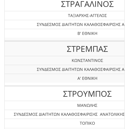
ΣΤΡΑΓΑΛΙΝΟΣ
ΤΑΞΙΑΡΧΗΣ-ΑΓΓΕΛΟΣ
ΣΥΝΔΕΣΜΟΣ ΔΙΑΙΤΗΤΩΝ ΚΑΛΑΘΟΣΦΑΙΡΙΣΗΣ ΑΤΤ
Β' ΕΘΝΙΚΗ
ΣΤΡΕΜΠΑΣ
ΚΩΝΣΤΑΝΤΙΝΟΣ
ΣΥΝΔΕΣΜΟΣ ΔΙΑΙΤΗΤΩΝ ΚΑΛΑΘΟΣΦΑΙΡΙΣΗΣ ΑΤΤ
Α' ΕΘΝΙΚΗ
ΣΤΡΟΥΜΠΟΣ
ΜΑΝΩΛΗΣ
ΣΥΝΔΕΣΜΟΣ ΔΙΑΙΤΗΤΩΝ ΚΑΛΑΘΟΣΦΑΙΡΙΣΗΣ ΑΝΑΤΟΛΙΚΗΣ
ΤΟΠΙΚΟ