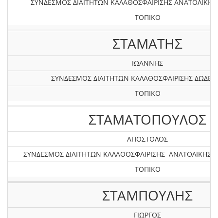
ΣΥΝΔΕΣΜΟΣ ΔΙΑΙΤΗΤΩΝ ΚΑΛΑΘΟΣΦΑΙΡΙΣΗΣ ΑΝΑΤΟΛΙΚΗ
ΤΟΠΙΚΟ
ΣΤΑΜΑΤΗΣ
ΙΩΑΝΝΗΣ
ΣΥΝΔΕΣΜΟΣ ΔΙΑΙΤΗΤΩΝ ΚΑΛΑΘΟΣΦΑΙΡΙΣΗΣ ΔΩΔΕ
ΤΟΠΙΚΟ
ΣΤΑΜΑΤΟΠΟΥΛΟΣ
ΑΠΟΣΤΟΛΟΣ
ΣΥΝΔΕΣΜΟΣ ΔΙΑΙΤΗΤΩΝ ΚΑΛΑΘΟΣΦΑΙΡΙΣΗΣ ΑΝΑΤΟΛΙΚΗΣ
ΤΟΠΙΚΟ
ΣΤΑΜΠΟΥΛΗΣ
ΓΙΩΡΓΟΣ