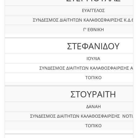
ΕΥΑΓΓΕΛΟΣ
ΣΥΝΔΕΣΜΟΣ ΔΙΑΙΤΗΤΩΝ ΚΑΛΑΘΟΣΦΑΙΡΙΣΗΣ Κ.Δ.ΘΕ
Γ' ΕΘΝΙΚΗ
ΣΤΕΦΑΝΙΔΟΥ
ΙΟΥΛΙΑ
ΣΥΝΔΕΣΜΟΣ ΔΙΑΙΤΗΤΩΝ ΚΑΛΑΘΟΣΦΑΙΡΙΣΗΣ ΑΤΤ
ΤΟΠΙΚΟ
ΣΤΟΥΡΑΙΤΗ
ΔΑΝΑΗ
ΣΥΝΔΕΣΜΟΣ ΔΙΑΙΤΗΤΩΝ ΚΑΛΑΘΟΣΦΑΙΡΙΣΗΣ ΝΟΤΙΑΣ
ΤΟΠΙΚΟ