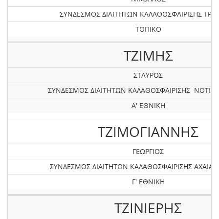
ΣΥΝΔΕΣΜΟΣ ΔΙΑΙΤΗΤΩΝ ΚΑΛΑΘΟΣΦΑΙΡΙΣΗΣ ΤΡΙ
ΤΟΠΙΚΟ
ΤΖΙΜΗΣ
ΣΤΑΥΡΟΣ
ΣΥΝΔΕΣΜΟΣ ΔΙΑΙΤΗΤΩΝ ΚΑΛΑΘΟΣΦΑΙΡΙΣΗΣ ΝΟΤΙΑΣ
Α' ΕΘΝΙΚΗ
ΤΖΙΜΟΓΙΑΝΝΗΣ
ΓΕΩΡΓΙΟΣ
ΣΥΝΔΕΣΜΟΣ ΔΙΑΙΤΗΤΩΝ ΚΑΛΑΘΟΣΦΑΙΡΙΣΗΣ AXAIAΣ 
Γ' ΕΘΝΙΚΗ
ΤΖΙΝΙΕΡΗΣ