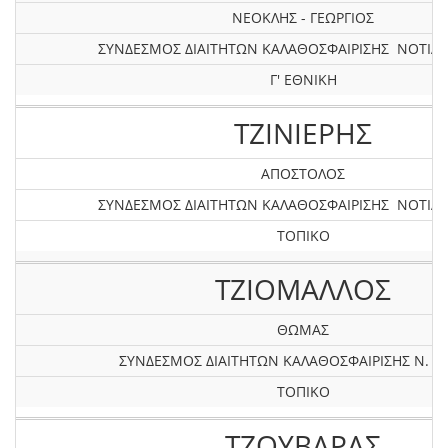
ΝΕΟΚΛΗΣ - ΓΕΩΡΓΙΟΣ
ΣΥΝΔΕΣΜΟΣ ΔΙΑΙΤΗΤΩΝ ΚΑΛΑΘΟΣΦΑΙΡΙΣΗΣ ΝΟΤΙΑΣ
Γ' ΕΘΝΙΚΗ
ΤΖΙΝΙΕΡΗΣ
ΑΠΟΣΤΟΛΟΣ
ΣΥΝΔΕΣΜΟΣ ΔΙΑΙΤΗΤΩΝ ΚΑΛΑΘΟΣΦΑΙΡΙΣΗΣ ΝΟΤΙΑΣ
ΤΟΠΙΚΟ
ΤΖΙΟΜΑΛΛΟΣ
ΘΩΜΑΣ
ΣΥΝΔΕΣΜΟΣ ΔΙΑΙΤΗΤΩΝ ΚΑΛΑΘΟΣΦΑΙΡΙΣΗΣ Ν. Σ
ΤΟΠΙΚΟ
ΤΖΟΥΒΑΡΑΣ