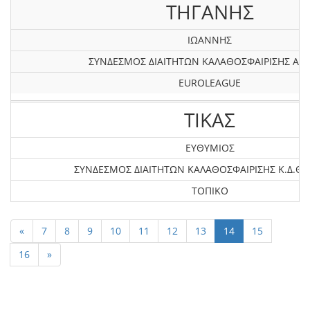
ΤΗΓΑΝΗΣ
ΙΩΑΝΝΗΣ
ΣΥΝΔΕΣΜΟΣ ΔΙΑΙΤΗΤΩΝ ΚΑΛΑΘΟΣΦΑΙΡΙΣΗΣ ΑΤΤ
EUROLEAGUE
ΤΙΚΑΣ
ΕΥΘΥΜΙΟΣ
ΣΥΝΔΕΣΜΟΣ ΔΙΑΙΤΗΤΩΝ ΚΑΛΑΘΟΣΦΑΙΡΙΣΗΣ Κ.Δ.ΘΕ
ΤΟΠΙΚΟ
«
7
8
9
10
11
12
13
14
15
16
»