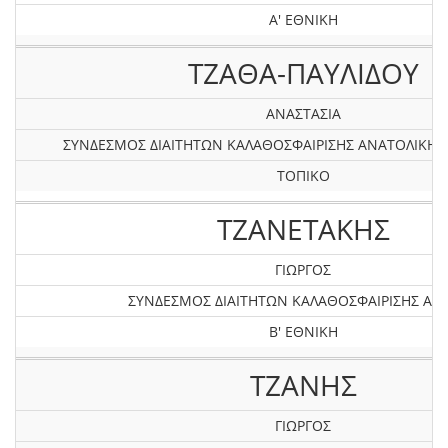
Α' ΕΘΝΙΚΗ
ΤΖΑΘΑ-ΠΑΥΛΙΔΟΥ
ΑΝΑΣΤΑΣΙΑ
ΣΥΝΔΕΣΜΟΣ ΔΙΑΙΤΗΤΩΝ ΚΑΛΑΘΟΣΦΑΙΡΙΣΗΣ ΑΝΑΤΟΛΙΚΗ
ΤΟΠΙΚΟ
ΤΖΑΝΕΤΑΚΗΣ
ΓΙΩΡΓΟΣ
ΣΥΝΔΕΣΜΟΣ ΔΙΑΙΤΗΤΩΝ ΚΑΛΑΘΟΣΦΑΙΡΙΣΗΣ ΑΤΤ
Β' ΕΘΝΙΚΗ
ΤΖΑΝΗΣ
ΓΙΩΡΓΟΣ