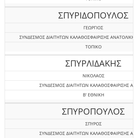
ΣΠΥΡΙΔΟΠΟΥΛΟΣ
ΓEΩΡΓΙΟΣ
ΣΥΝΔΕΣΜΟΣ ΔΙΑΙΤΗΤΩΝ ΚΑΛΑΘΟΣΦΑΙΡΙΣΗΣ ΑΝΑΤΟΛΙΚΗ
ΤΟΠΙΚΟ
ΣΠΥΡΛΙΔΑΚΗΣ
ΝΙΚΟΛΑΟΣ
ΣΥΝΔΕΣΜΟΣ ΔΙΑΙΤΗΤΩΝ ΚΑΛΑΘΟΣΦΑΙΡΙΣΗΣ ΑΤΤ
Β' ΕΘΝΙΚΗ
ΣΠΥΡΟΠΟΥΛΟΣ
ΣΠΥΡΟΣ
ΣΥΝΔΕΣΜΟΣ ΔΙΑΙΤΗΤΩΝ ΚΑΛΑΘΟΣΦΑΙΡΙΣΗΣ ΑΤΤ