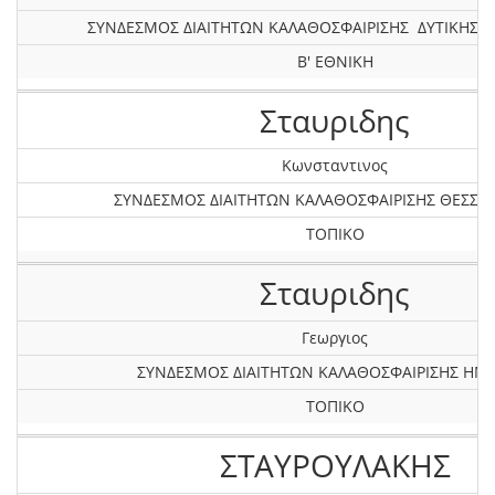
ΣΥΝΔΕΣΜΟΣ ΔΙΑΙΤΗΤΩΝ ΚΑΛΑΘΟΣΦΑΙΡΙΣΗΣ ΔΥΤΙΚΗΣ 
Β' ΕΘΝΙΚΗ
Σταυριδης
Κωνσταντινος
ΣΥΝΔΕΣΜΟΣ ΔΙΑΙΤΗΤΩΝ ΚΑΛΑΘΟΣΦΑΙΡΙΣΗΣ ΘΕΣΣΑ
ΤΟΠΙΚΟ
Σταυριδης
Γεωργιος
ΣΥΝΔΕΣΜΟΣ ΔΙΑΙΤΗΤΩΝ ΚΑΛΑΘΟΣΦΑΙΡΙΣΗΣ ΗΜ
ΤΟΠΙΚΟ
ΣΤΑΥΡΟΥΛΑΚΗΣ