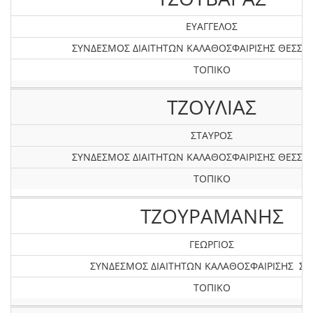
ΕΥΑΓΓΕΛΟΣ
ΣΥΝΔΕΣΜΟΣ ΔΙΑΙΤΗΤΩΝ ΚΑΛΑΘΟΣΦΑΙΡΙΣΗΣ ΘΕΣΣΑ
ΤΟΠΙΚΟ
ΤΖΟΥΛΙΑΣ
ΣΤΑΥΡΟΣ
ΣΥΝΔΕΣΜΟΣ ΔΙΑΙΤΗΤΩΝ ΚΑΛΑΘΟΣΦΑΙΡΙΣΗΣ ΘΕΣΣΑ
ΤΟΠΙΚΟ
ΤΖΟΥΡΑΜΑΝΗΣ
ΓΕΩΡΓΙΟΣ
ΣΥΝΔΕΣΜΟΣ ΔΙΑΙΤΗΤΩΝ ΚΑΛΑΘΟΣΦΑΙΡΙΣΗΣ Σ
ΤΟΠΙΚΟ