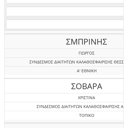
ΣΜΠΡΙΝΗΣ
ΓΙΩΡΓΟΣ
ΣΥΝΔΕΣΜΟΣ ΔΙΑΙΤΗΤΩΝ ΚΑΛΑΘΟΣΦΑΙΡΙΣΗΣ ΘΕΣΣΑ
Α' ΕΘΝΙΚΗ
ΣΟΒΑΡΑ
ΧΡΙΣΤΙΝΑ
ΣΥΝΔΕΣΜΟΣ ΔΙΑΙΤΗΤΩΝ ΚΑΛΑΘΟΣΦΑΙΡΙΣΗΣ ΑΤΤ
ΤΟΠΙΚΟ