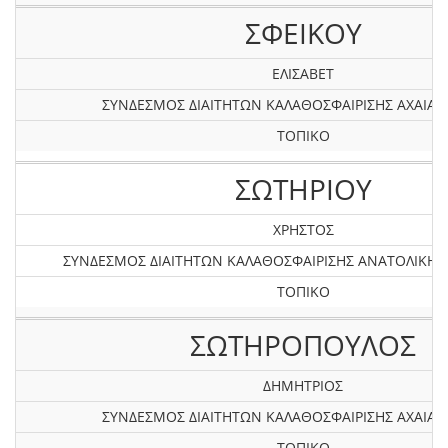
ΣΦΕΙΚΟΥ
ΕΛΙΣΑΒΕΤ
ΣΥΝΔΕΣΜΟΣ ΔΙΑΙΤΗΤΩΝ ΚΑΛΑΘΟΣΦΑΙΡΙΣΗΣ AXAIAΣ 
ΤΟΠΙΚΟ
ΣΩΤΗΡΙΟΥ
ΧΡΗΣΤΟΣ
ΣΥΝΔΕΣΜΟΣ ΔΙΑΙΤΗΤΩΝ ΚΑΛΑΘΟΣΦΑΙΡΙΣΗΣ ΑΝΑΤΟΛΙΚΗ
ΤΟΠΙΚΟ
ΣΩΤΗΡΟΠΟΥΛΟΣ
ΔΗΜΗΤΡΙΟΣ
ΣΥΝΔΕΣΜΟΣ ΔΙΑΙΤΗΤΩΝ ΚΑΛΑΘΟΣΦΑΙΡΙΣΗΣ AXAIAΣ 
ΤΟΠΙΚΟ