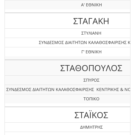
Α' ΕΘΝΙΚΗ
ΣΤΑΓΑΚΗ
ΣΤΥΛΙΑΝΗ
ΣΥΝΔΕΣΜΟΣ ΔΙΑΙΤΗΤΩΝ ΚΑΛΑΘΟΣΦΑΙΡΙΣΗΣ ΚΡ
Γ' ΕΘΝΙΚΗ
ΣΤΑΘΟΠΟΥΛΟΣ
ΣΠΥΡΟΣ
ΣΥΝΔΕΣΜΟΣ ΔΙΑΙΤΗΤΩΝ ΚΑΛΑΘΟΣΦΑΙΡΙΣΗΣ ΚΕΝΤΡΙΚΗΣ & ΝΟ
ΤΟΠΙΚΟ
ΣΤΑΪΚΟΣ
ΔΗΜΗΤΡΗΣ