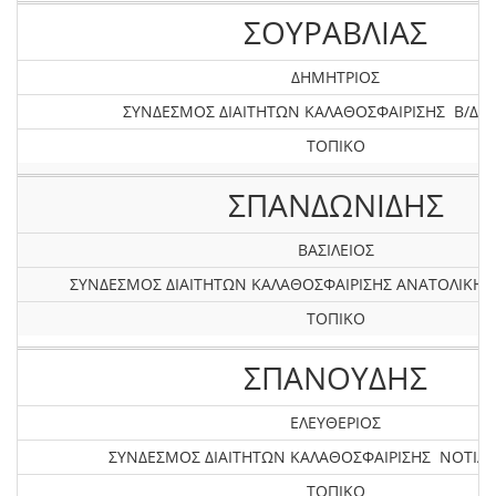
ΣΟΥΡΑΒΛΙΑΣ
ΔΗΜΗΤΡΙΟΣ
ΣΥΝΔΕΣΜΟΣ ΔΙΑΙΤΗΤΩΝ ΚΑΛΑΘΟΣΦΑΙΡΙΣΗΣ Β/Δ Ε
ΤΟΠΙΚΟ
ΣΠΑΝΔΩΝΙΔΗΣ
ΒΑΣΙΛΕΙΟΣ
ΣΥΝΔΕΣΜΟΣ ΔΙΑΙΤΗΤΩΝ ΚΑΛΑΘΟΣΦΑΙΡΙΣΗΣ ΑΝΑΤΟΛΙΚΗ
ΤΟΠΙΚΟ
ΣΠΑΝΟΥΔΗΣ
ΕΛΕΥΘΕΡΙΟΣ
ΣΥΝΔΕΣΜΟΣ ΔΙΑΙΤΗΤΩΝ ΚΑΛΑΘΟΣΦΑΙΡΙΣΗΣ ΝΟΤΙΑΣ
ΤΟΠΙΚΟ