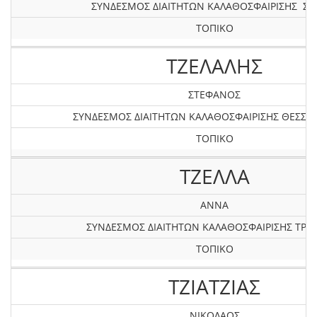
ΣΥΝΔΕΣΜΟΣ ΔΙΑΙΤΗΤΩΝ ΚΑΛΑΘΟΣΦΑΙΡΙΣΗΣ Σ
ΤΟΠΙΚΟ
ΤΖΕΛΑΛΗΣ
ΣΤΕΦΑΝΟΣ
ΣΥΝΔΕΣΜΟΣ ΔΙΑΙΤΗΤΩΝ ΚΑΛΑΘΟΣΦΑΙΡΙΣΗΣ ΘΕΣΣΑ
ΤΟΠΙΚΟ
ΤΖΕΛΛΑ
ΑΝΝΑ
ΣΥΝΔΕΣΜΟΣ ΔΙΑΙΤΗΤΩΝ ΚΑΛΑΘΟΣΦΑΙΡΙΣΗΣ ΤΡΙ
ΤΟΠΙΚΟ
ΤΖΙΑΤΖΙΑΣ
ΝΙΚΟΛΑΟΣ