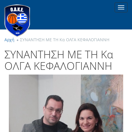
Toggl
navig
Αρχή
ΣΥΝΑΝΤΗΣΗ ΜΕ ΤΗ Κα ΟΛΓΑ ΚΕΦΑΛΟΓΙΑΝΝΗ
ΣΥΝΑΝΤΗΣΗ ΜΕ ΤΗ Κα
ΟΛΓΑ ΚΕΦΑΛΟΓΙΑΝΝΗ