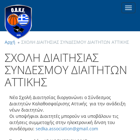
Toggl
navig
Αρχή
ΣΧΟΛΗ ΔΙΑΙΤΗΣΙΑΣ ΣΥΝΔΕΣΜΟΥ ΔΙΑΙΤΗΤΩΝ ΑΤΤΙΚΗΣ
ΣΧΟΛΗ ΔΙΑΙΤΗΣΙΑΣ
ΣΥΝΔΕΣΜΟΥ ΔΙΑΙΤΗΤΩΝ
ΑΤΤΙΚΗΣ
Νέα Σχολή Διαιτησίας διοργανώνει ο Σύνδεσμος
Διαιτητών Καλαθοσφαίρισης Αττικής για την ανάδειξη
νέων διαιτητών.
Οι υποψήφιοι Διαιτητές μπορούν να υποβάλουν τις
αιτήσεις συμμετοχής στην ηλεκτρονική δ/νση του
συνδέσμου:
sedka.association@gmail.com