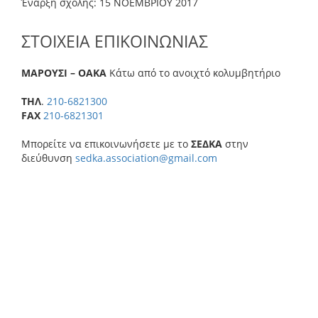
Έναρξη σχολής: 15 ΝΟΕΜΒΡΙΟΥ 2017
ΣΤΟΙΧΕΙΑ ΕΠΙΚΟΙΝΩΝΙΑΣ
ΜΑΡΟΥΣΙ – ΟΑΚΑ
Κάτω από το ανοιχτό κολυμβητήριο
ΤΗΛ
.
210-6821300
FAX
210-6821301
Μπορείτε να επικοινωνήσετε με το
ΣΕΔΚΑ
στην
διεύθυνση
sedka.association@gmail.com