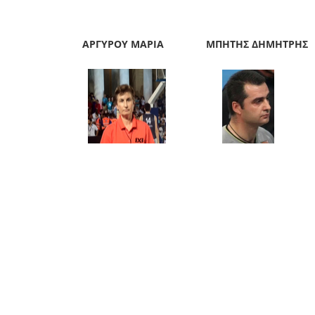
ΑΡΓΥΡΟΥ ΜΑΡΙΑ ΜΠΗΤΗΣ ΔΗΜΗΤΡΗΣ 