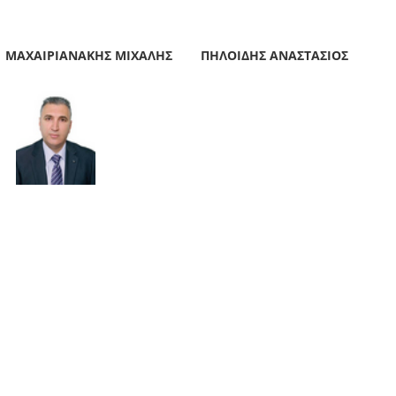
ΜΑΧΑΙΡΙΑΝΑΚΗΣ ΜΙΧΑΛΗΣ
ΠΗΛΟΙΔΗΣ ΑΝΑΣΤΑΣΙΟΣ