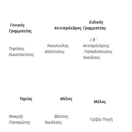
Ειδικός
Γενικός
Αντιπρόεδρος
Γραμματέας
Γραμματέας
( Β΄
Νικολούλης
Αντιπρόεδρος)
Τεφτίκης
Απόστολος
Παπαδόπουλος
Κωνσταντίνος
Νικόλαος
Ταμίας
Μέλος
Μέλος
Μακρής
Βάτσιος
Γρίβα Πηγή
Παναγιώτης
Νικόλαος