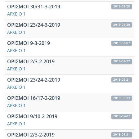
ΟΡΙΣΜΟΙ 30/31-3-2019
2019-03-28
ΑΡΧΕΙΟ 1
ΟΡΙΣΜΟΙ 23/24-3-2019
2019-03-20
ΑΡΧΕΙΟ 1
ΟΡΙΣΜΟΙ 9-3-2019
2019-03-07
ΑΡΧΕΙΟ 1
ΟΡΙΣΜΟΙ 2/3-2-2019
2019-02-27
ΑΡΧΕΙΟ 1
ΟΡΙΣΜΟΙ 23/24-2-2019
2019-02-21
ΑΡΧΕΙΟ 1
ΟΡΙΣΜΟΙ 16/17-2-2019
2019-02-14
ΑΡΧΕΙΟ 1
ΟΡΙΣΜΟΙ 9/10-2-2019
2019-02-07
ΑΡΧΕΙΟ 1
ΟΡΙΣΜΟΙ 2/3-2-2019
2019-01-31