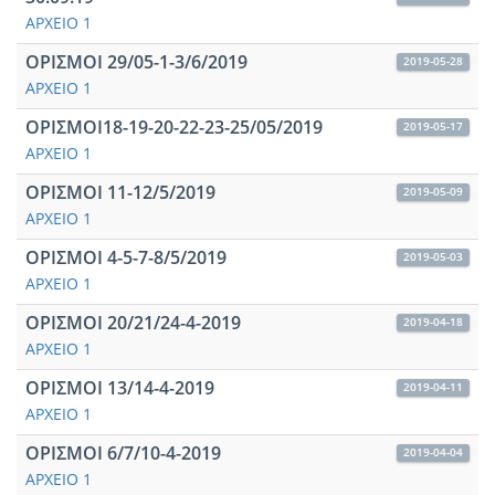
ΑΡΧΕΙΟ 1
ΟΡΙΣΜΟΙ 29/05-1-3/6/2019
2019-05-28
ΑΡΧΕΙΟ 1
ΟΡΙΣΜΟΙ18-19-20-22-23-25/05/2019
2019-05-17
ΑΡΧΕΙΟ 1
ΟΡΙΣΜΟΙ 11-12/5/2019
2019-05-09
ΑΡΧΕΙΟ 1
ΟΡΙΣΜΟΙ 4-5-7-8/5/2019
2019-05-03
ΑΡΧΕΙΟ 1
ΟΡΙΣΜΟΙ 20/21/24-4-2019
2019-04-18
ΑΡΧΕΙΟ 1
ΟΡΙΣΜΟΙ 13/14-4-2019
2019-04-11
ΑΡΧΕΙΟ 1
ΟΡΙΣΜΟΙ 6/7/10-4-2019
2019-04-04
ΑΡΧΕΙΟ 1