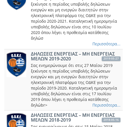
ξεκίνησε η περίοδος υποβολής δηλώσεων
ενεργών και μη ενεργών διαιτητών στην
ηλεκτρονική πλατφόρμα της ΟΔΚΕ για την
περίοδο 2020-2021. Καταληκτική ημερομηνία
υποβολής δηλώσεων είναι στις 10 Ιουλίου
2020 όπου λήγει η προθεσμία κατάθεσης
δηλώσ
Περισσότερα...
ΔΗΛΩΣΕΙΣ ΕΝΕΡΓΕΙΑΣ – ΜΗ ΕΝΕΡΓΕΙΑΣ
ΜΕΛΩΝ 2019-2020
2019-05-27
Σας ενημερώνουμε ότι στις 27 Μαΐου 2019
ξεκίνησε η περίοδος υποβολής δηλώσεων
ενεργών και μη ενεργών διαιτητών στην
ηλεκτρονική πλατφόρμα της ΟΔΚΕ για την
περίοδο 2019-2020. Καταληκτική ημερομηνία
υποβολής δηλώσεων είναι στις 17 Ιουλίου
2019 όπου λήγει η προθεσμία κατάθεσης
δηλώbr>
Περισσότερα...
ΔΗΛΩΣΕΙΣ ΕΝΕΡΓΕΙΑΣ – ΜΗ ΕΝΕΡΓΕΙΑΣ
ΜΕΛΩΝ 2018-2019
2018-05-16
Σας ενημερώνουμε ότι στις 15 Μαΐου 2018